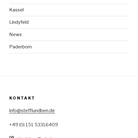
Kassel
Lindyfeld
News
Paderborn
KONTAKT
info@steffiundben.de
+49 (0) 151 53316409