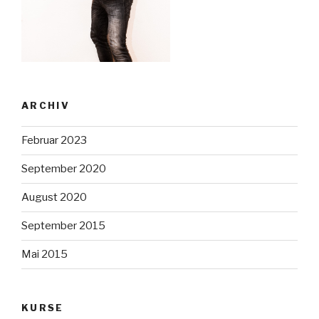
ARCHIV
Februar 2023
September 2020
August 2020
September 2015
Mai 2015
KURSE