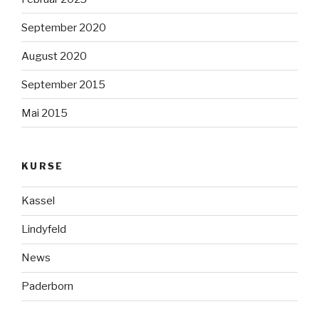
September 2020
August 2020
September 2015
Mai 2015
KURSE
Kassel
Lindyfeld
News
Paderborn