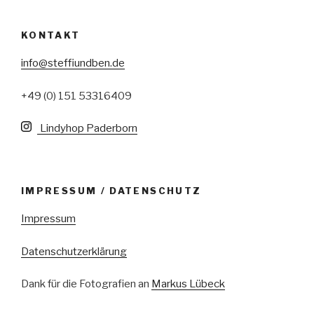
KONTAKT
info@steffiundben.de
+49 (0) 151 53316409
Lindyhop Paderborn
IMPRESSUM / DATENSCHUTZ
Impressum
Datenschutzerklärung
Dank für die Fotografien an
Markus Lübeck