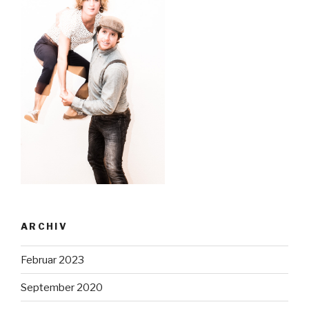
ARCHIV
Februar 2023
September 2020