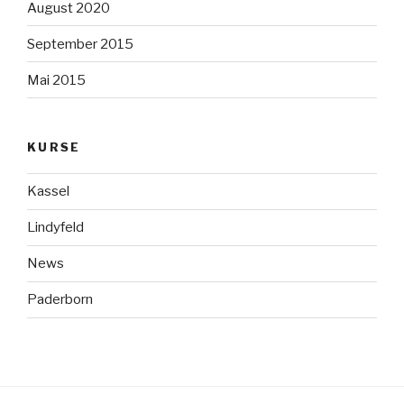
August 2020
September 2015
Mai 2015
KURSE
Kassel
Lindyfeld
News
Paderborn